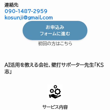
連絡先
090-1487-2959
kosunji@gmail.com
お申込み
フォームに進む
初回の方はこちら
AI活用を教える会社、壁打サポーター先生「KS
志」
サービス内容