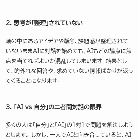
2. 思考が「整理」されていない
頭の中にあるアイデアや懸念、課題感が整理されて
いないままAIに対話を始めても、AIもどの論点に焦
点を当てればよいか混乱してしまいます。結果とし
て、的外れな回答や、求めていない情報ばかりが返っ
てくることになります。
3. 「AI vs 自分」の二者間対話の限界
多くの人は「自分」と「AI」の1対1で問題を解決しよう
とします。 しかし、一人でAIと向き合っていると、AI