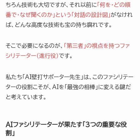
ちろん技術も大切ですが、それ以前に
「何を・どの順
番で・なぜ聞くのか」という「対話の設計図」
がなけれ
ば、どんな高度な技術も宝の持ち腐れです。
そこで必要になるのが、
「第三者」の視点を持つファ
シリテーター（進行役）
です。
私たち「AI壁打サポーター先生」は、このファシリテー
ターの役割こそが、AIを「最強の相棒」に変える鍵だ
と考えています。
AIファシリテーターが果たす「3つの重要な役
割」