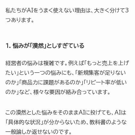
私たちがAIをうまく使えない理由は、大きく分けて3
つあります。
1. 悩みが「漠然」としすぎている
経営者の悩みは複雑です。例えば「もっと売上を上げ
たい」という一つの悩みにも、「新規集客が足りない
のか」「商品力に課題があるのか」「リピート率が低い
のか」など、様々な要因が絡み合っています。
この漠然とした悩みをそのままAIに投げても、AIは
「具体的な状況」が分からないため、教科書のような
一般論しか返せないのです。