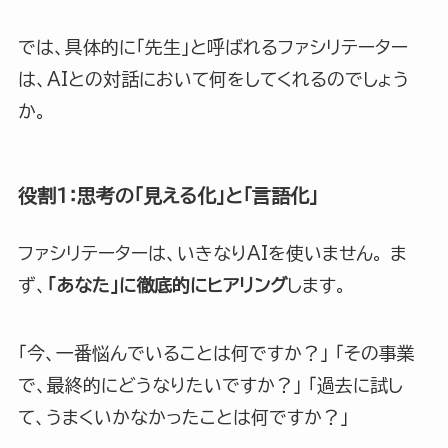
では、具体的に「先生」と呼ばれるファシリテーター
は、AIとの対話において何をしてくれるのでしょう
か。
役割1：思考の「見える化」と「言語化」
ファシリテーターは、いきなりAIを使いません。 ま
ず、
「あなた」に徹底的にヒアリング
します。
「今、一番悩んでいることは何ですか？」 「その事業
で、最終的にどうなりたいですか？」 「過去に試し
て、うまくいかなかったことは何ですか？」