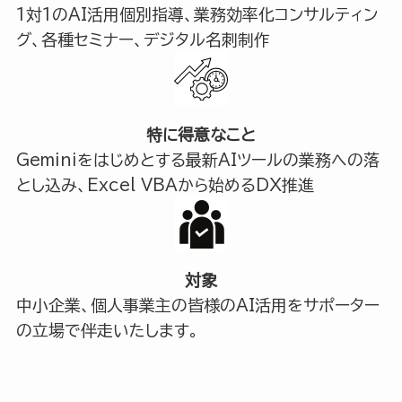
1対1のAI活用個別指導、業務効率化コンサルティン
グ、各種セミナー、デジタル名刺制作
特に得意なこと
Geminiをはじめとする最新AIツールの業務への落
とし込み、Excel VBAから始めるDX推進
対象
中小企業、個人事業主の皆様のAI活用をサポーター
の立場で伴走いたします。