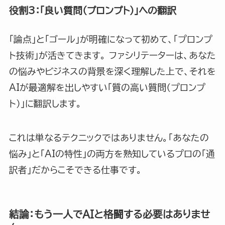
役割3：「良い質問（プロンプト）」への翻訳
「論点」と「ゴール」が明確になって初めて、「プロンプ
ト技術」が活きてきます。 ファシリテーターは、あなた
の悩みやビジネスの背景を深く理解した上で、それを
AIが最適解を出しやすい「質の高い質問（プロンプ
ト）」に翻訳します。
これは単なるテクニックではありません。「あなたの
悩み」と「AIの特性」の両方を熟知しているプロの「通
訳者」だからこそできる仕事です。
結論：もう一人でAIと格闘する必要はありませ