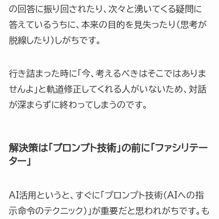
の回答に振り回されたり、次々と湧いてくる疑問に
答えているうちに、本来の目的を見失ったり（思考が
脱線したり）しがちです。
行き詰まった時に「今、考えるべきはそこではありま
せんよ」と軌道修正してくれる人がいないため、対話
が深まらずに終わってしまうのです。
解決策は「プロンプト技術」の前に「ファシリテー
ター」
AI活用というと、すぐに「プロンプト技術（AIへの指
示命令のテクニック）」が重要だと思われがちです。も