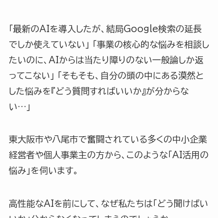
「最新のAIを導入したが、結局Google検索の延長
でしか使えていない」 「事業の核心的な悩みを相談し
たいのに、AIからは当たり障りのない一般論しか返
ってこない」 「そもそも、自分の頭の中にある漠然と
した悩みを『どう質問すればいいか』が分からな
い…」
東大阪市や八尾市で奮闘されている多くの中小企業
経営者や個人事業主の方から、このような「AI活用の
悩み」を伺います。
高性能なAIを前にして、なぜ私たちは「どう聞けばい