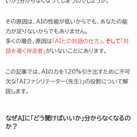
いか」分からなくなってしまうのでしょうか。
その原因は、AIの性能が低いからでも、あなたの能
力が足りないからでもありません。
多くの場合、原因は
「AIとの対話の仕方」
、そして
「対
話を導く伴走者」
がいないことにあります。
この記事では、AIの力を120%引き出すために不可
欠な「AIファシリテーター（先生）」の役割について解
説します。
なぜAIに「どう聞けばいいか」分からなくなるの
か？