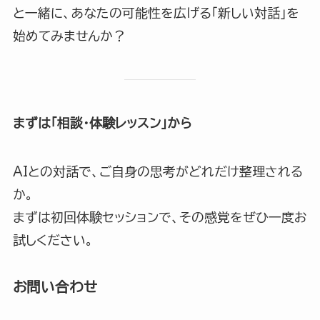
と一緒に、あなたの可能性を広げる「新しい対話」を
始めてみませんか？
まずは「相談・体験レッスン」から
AIとの対話で、ご自身の思考がどれだけ整理される
か。
まずは初回体験セッションで、その感覚をぜひ一度お
試しください。
お問い合わせ