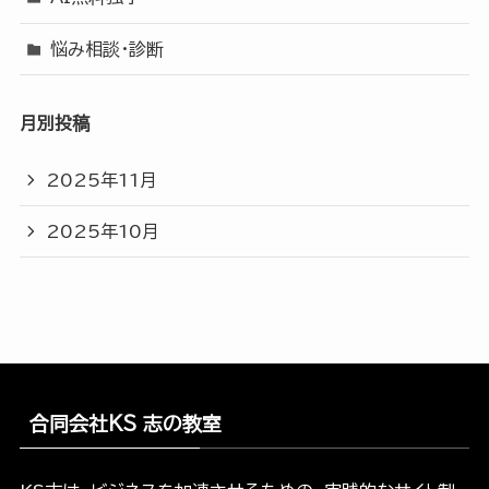
悩み相談・診断
月別投稿
2025年11月
2025年10月
合同会社KS 志の教室