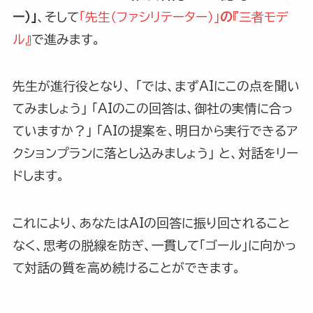
ー）」
、そして
「先生（ファシリテーター）」
の
『三者モデ
ル』
で進みます。
先生が進行役となり、 「では、まずAIにこの点を聞い
てみましょう」 「AIのこの回答は、御社の実情に合っ
ていますか？」 「AIの提案を、明日から実行できるア
クションプランに落とし込みましょう」 と、対話をリー
ドします。
これにより、あなたはAIの回答に振り回されること
なく、思考の脱線を防ぎ、一貫して「ゴール」に向かっ
て対話の質を高め続けることができます。