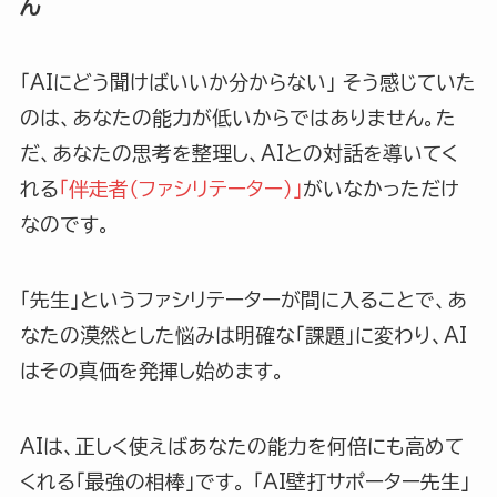
ん
「AIにどう聞けばいいか分からない」 そう感じていた
のは、あなたの能力が低いからではありません。た
だ、あなたの思考を整理し、AIとの対話を導いてく
れる
「伴走者（ファシリテーター）」
がいなかっただけ
なのです。
「先生」というファシリテーターが間に入ることで、あ
なたの漠然とした悩みは明確な「課題」に変わり、AI
はその真価を発揮し始めます。
AIは、正しく使えばあなたの能力を何倍にも高めて
くれる「最強の相棒」です。 「AI壁打サポーター先生」