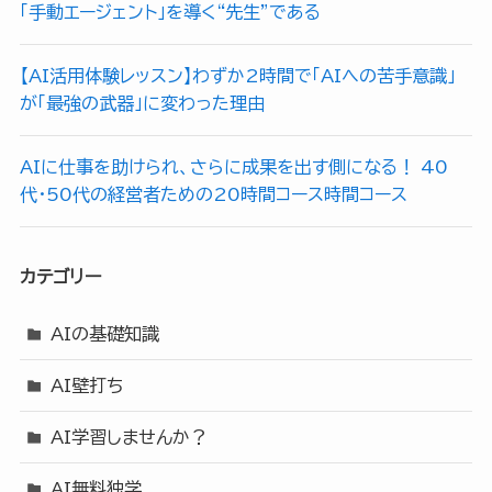
「手動エージェント」を導く“先生”である
【AI活用体験レッスン】わずか2時間で「AIへの苦手意識」
が「最強の武器」に変わった理由
​AIに仕事を助けられ、さらに成果を出す側になる！ 40
代・50代の経営者ための20時間コース時間コース
カテゴリー
AIの基礎知識
AI壁打ち
AI学習しませんか？
AI無料独学